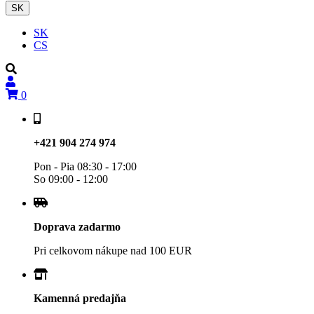
SK
SK
CS
0
+421 904 274 974
Pon - Pia 08:30 - 17:00
So 09:00 - 12:00
Doprava zadarmo
Pri celkovom nákupe nad 100 EUR
Kamenná predajňa