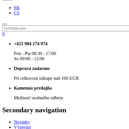
SK
CS
0
+421 904 274 974
Pon - Pia 08:30 - 17:00
So 09:00 - 12:00
Doprava zadarmo
Pri celkovom nákupe nad 100 EUR
Kamenná predajňa
Možnosť osobného odberu
Secondary navigation
Novinky
Výpredaj