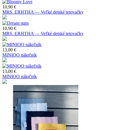
10,90 €
MRS. ERHTHA — Veľké detské tetovačky
10,90 €
MRS. ERHTHA — Veľké detské tetovačky
13,00 €
MINIOO nákrčník
13,00 €
MINIOO nákrčník