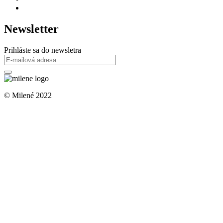
Newsletter
Prihláste sa do newsletra
© Milené 2022