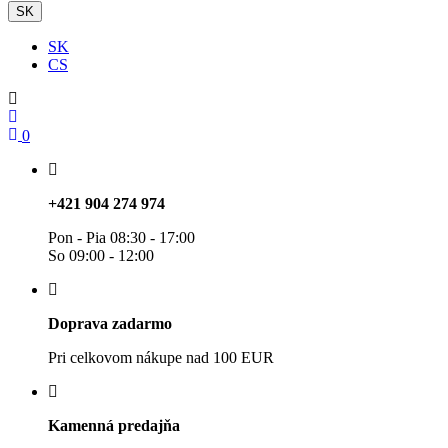
SK
SK
CS
0
+421 904 274 974
Pon - Pia 08:30 - 17:00
So 09:00 - 12:00
Doprava zadarmo
Pri celkovom nákupe nad 100 EUR
Kamenná predajňa