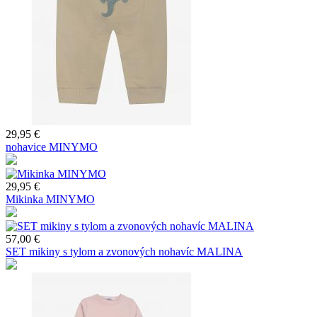
29,95 €
nohavice MINYMO
29,95 €
Mikinka MINYMO
57,00 €
SET mikiny s tylom a zvonových nohavíc MALINA