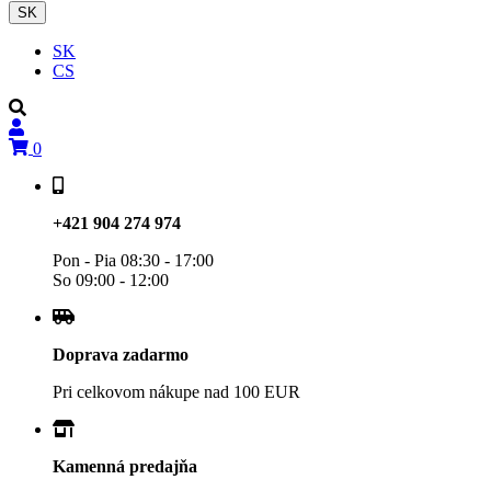
SK
SK
CS
0
+421 904 274 974
Pon - Pia 08:30 - 17:00
So 09:00 - 12:00
Doprava zadarmo
Pri celkovom nákupe nad 100 EUR
Kamenná predajňa