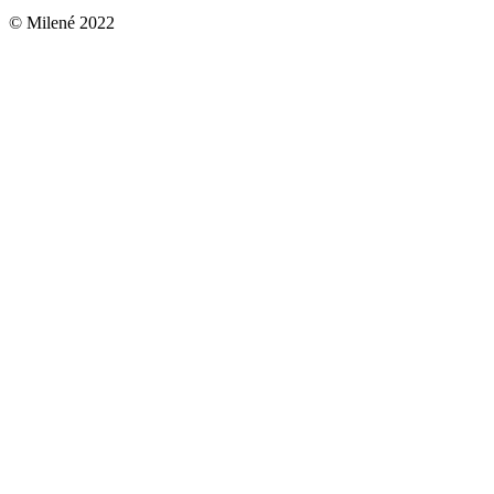
© Milené 2022