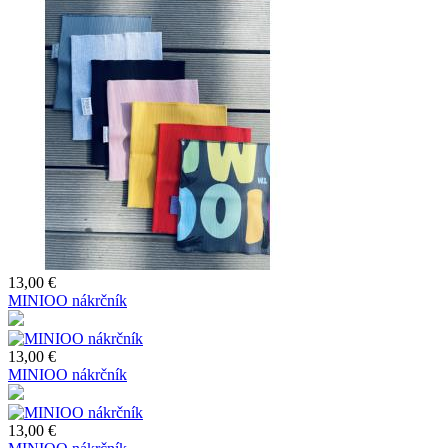
13,00 €
MINIOO nákrčník
13,00 €
MINIOO nákrčník
13,00 €