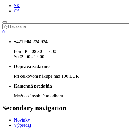
SK
CS
0
+421 904 274 974
Pon - Pia 08:30 - 17:00
So 09:00 - 12:00
Doprava zadarmo
Pri celkovom nákupe nad 100 EUR
Kamenná predajňa
Možnosť osobného odberu
Secondary navigation
Novinky
Výpredaj