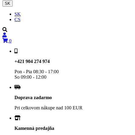
SK
SK
CS
0
+421 904 274 974
Pon - Pia 08:30 - 17:00
So 09:00 - 12:00
Doprava zadarmo
Pri celkovom nákupe nad 100 EUR
Kamenná predajňa