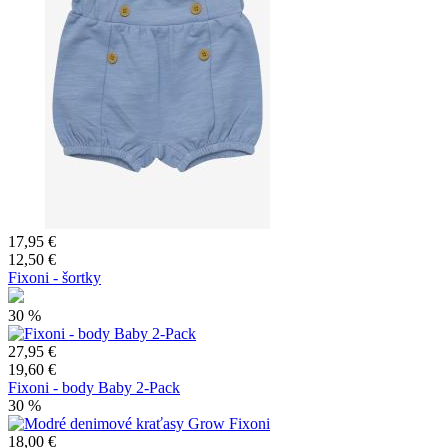
17,95 €
12,50 €
Fixoni - šortky
30 %
27,95 €
19,60 €
Fixoni - body Baby 2-Pack
30 %
18,00 €