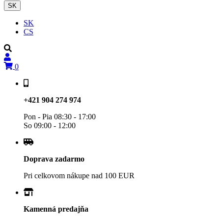
SK
SK
CS
0
+421 904 274 974
Pon - Pia 08:30 - 17:00
So 09:00 - 12:00
Doprava zadarmo
Pri celkovom nákupe nad 100 EUR
Kamenná predajňa