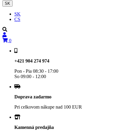
SK
SK
CS
0
+421 904 274 974
Pon - Pia 08:30 - 17:00
So 09:00 - 12:00
Doprava zadarmo
Pri celkovom nákupe nad 100 EUR
Kamenná predajňa